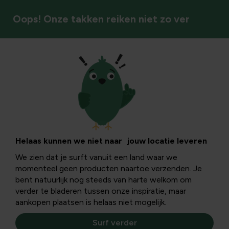
Oops! Onze takken reiken niet zo ver
Vaste planten
Helaas kunnen we niet naar jouw locatie leveren
We zien dat je surft vanuit een land waar we
momenteel geen producten naartoe verzenden. Je
bent natuurlijk nog steeds van harte welkom om
verder te bladeren tussen onze inspiratie, maar
aankopen plaatsen is helaas niet mogelijk.
Surf verder