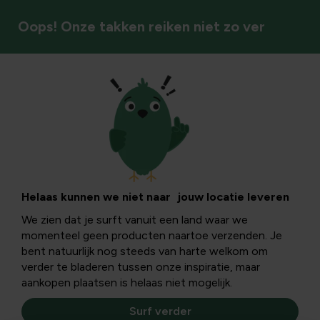
Oops! Onze takken reiken niet zo ver
Vaste planten
Helaas kunnen we niet naar jouw locatie leveren
We zien dat je surft vanuit een land waar we
momenteel geen producten naartoe verzenden. Je
bent natuurlijk nog steeds van harte welkom om
verder te bladeren tussen onze inspiratie, maar
aankopen plaatsen is helaas niet mogelijk.
Surf verder