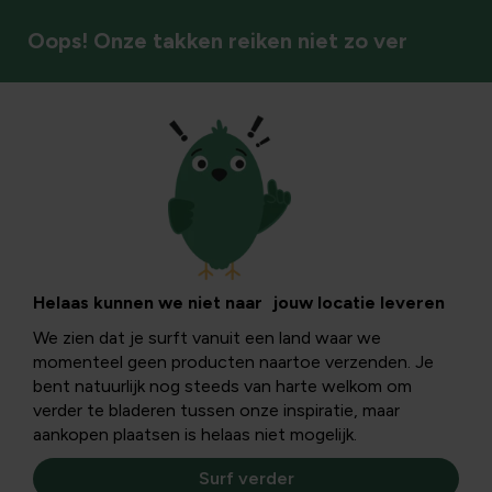
Oops! Onze takken reiken niet zo ver
Vaste planten
Helaas kunnen we niet naar jouw locatie leveren
We zien dat je surft vanuit een land waar we
momenteel geen producten naartoe verzenden. Je
bent natuurlijk nog steeds van harte welkom om
verder te bladeren tussen onze inspiratie, maar
aankopen plaatsen is helaas niet mogelijk.
Surf verder