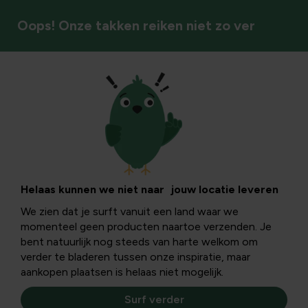
Oops! Onze takken reiken niet zo ver
Sierheesters/halfheesters
Helaas kunnen we niet naar jouw locatie leveren
We zien dat je surft vanuit een land waar we
momenteel geen producten naartoe verzenden. Je
bent natuurlijk nog steeds van harte welkom om
verder te bladeren tussen onze inspiratie, maar
aankopen plaatsen is helaas niet mogelijk.
Surf verder