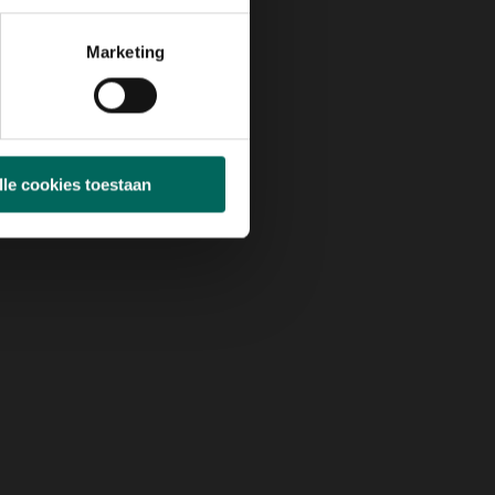
Marketing
lle cookies toestaan