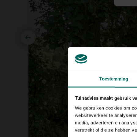
Toestemming
Tuinadvies maakt gebruik v
We gebruiken cookies om cont
websiteverkeer te analyseren
media, adverteren en analys
verstrekt of die ze hebben v