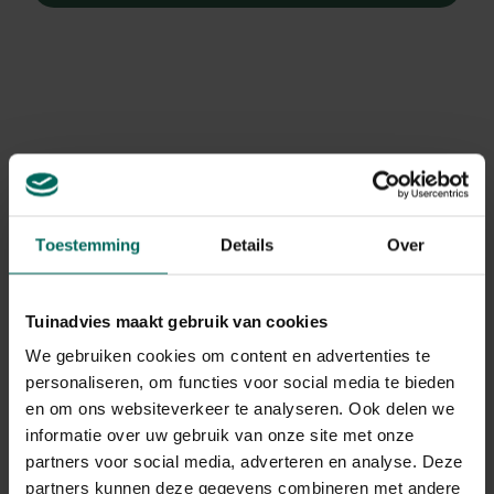
Toestemming
Details
Over
Tuinadvies maakt gebruik van cookies
We gebruiken cookies om content en advertenties te
personaliseren, om functies voor social media te bieden
en om ons websiteverkeer te analyseren. Ook delen we
Lampenpoetsersgras
informatie over uw gebruik van onze site met onze
Pennisetum alopecuroides 'Hameln'
partners voor social media, adverteren en analyse. Deze
partners kunnen deze gegevens combineren met andere