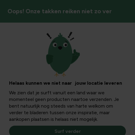
Oops! Onze takken reiken niet zo ver
Planten kopen
Helaas kunnen we niet naar jouw locatie leveren
We zien dat je surft vanuit een land waar we
momenteel geen producten naartoe verzenden. Je
bent natuurlijk nog steeds van harte welkom om
verder te bladeren tussen onze inspiratie, maar
aankopen plaatsen is helaas niet mogelijk.
Surf verder