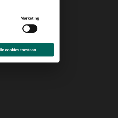
Marketing
lle cookies toestaan