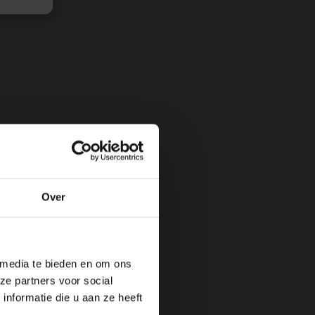
Over
 media te bieden en om ons
ze partners voor social
nformatie die u aan ze heeft