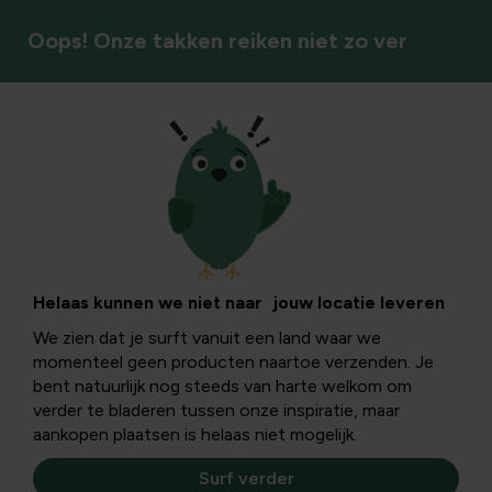
Oops! Onze takken reiken niet zo ver
Kleinfruit
Helaas kunnen we niet naar jouw locatie leveren
We zien dat je surft vanuit een land waar we
momenteel geen producten naartoe verzenden. Je
bent natuurlijk nog steeds van harte welkom om
verder te bladeren tussen onze inspiratie, maar
aankopen plaatsen is helaas niet mogelijk.
Surf verder