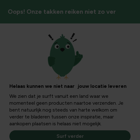
Oops! Onze takken reiken niet zo ver
Kamerplanten
Helaas kunnen we niet naar jouw locatie leveren
We zien dat je surft vanuit een land waar we
momenteel geen producten naartoe verzenden. Je
bent natuurlijk nog steeds van harte welkom om
verder te bladeren tussen onze inspiratie, maar
aankopen plaatsen is helaas niet mogelijk.
Surf verder