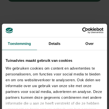
Toestemming
Details
Over
Tuinadvies maakt gebruik van cookies
We gebruiken cookies om content en advertenties te
personaliseren, om functies voor social media te bieden
en om ons websiteverkeer te analyseren. Ook delen we
informatie over uw gebruik van onze site met onze
partners voor social media, adverteren en analyse. Deze
Kerstster
partners kunnen deze gegevens combineren met andere
Euphorbia pulcherrima
informatie die u aan ze heeft verstrekt of die ze hebben
verzameld op basis van uw gebruik van hun services.