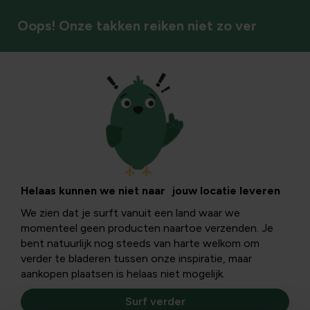
Oops! Onze takken reiken niet zo ver
Vaste planten
Helaas kunnen we niet naar jouw locatie leveren
We zien dat je surft vanuit een land waar we
momenteel geen producten naartoe verzenden. Je
bent natuurlijk nog steeds van harte welkom om
verder te bladeren tussen onze inspiratie, maar
aankopen plaatsen is helaas niet mogelijk.
Surf verder