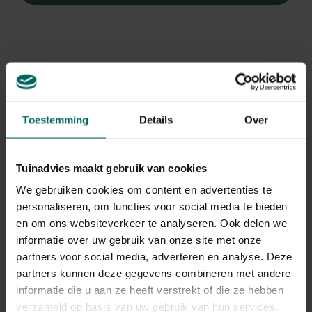
Toestemming
Details
Over
Tuinadvies maakt gebruik van cookies
We gebruiken cookies om content en advertenties te
personaliseren, om functies voor social media te bieden
en om ons websiteverkeer te analyseren. Ook delen we
informatie over uw gebruik van onze site met onze
partners voor social media, adverteren en analyse. Deze
Appel 'Gala'
partners kunnen deze gegevens combineren met andere
Malus domestica 'Gala'
informatie die u aan ze heeft verstrekt of die ze hebben
verzameld op basis van uw gebruik van hun services.