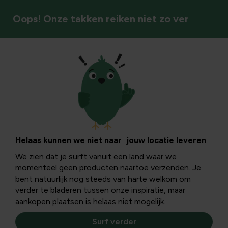
Oops! Onze takken reiken niet zo ver
Fruitbomen
Helaas kunnen we niet naar jouw locatie leveren
We zien dat je surft vanuit een land waar we
momenteel geen producten naartoe verzenden. Je
bent natuurlijk nog steeds van harte welkom om
verder te bladeren tussen onze inspiratie, maar
aankopen plaatsen is helaas niet mogelijk.
Surf verder