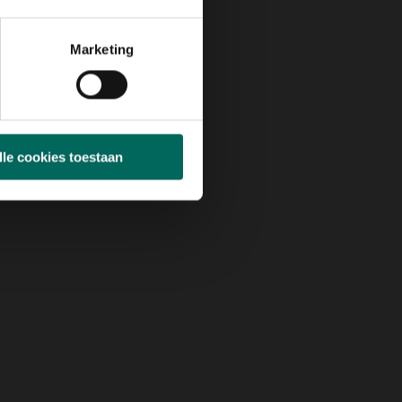
Marketing
lle cookies toestaan