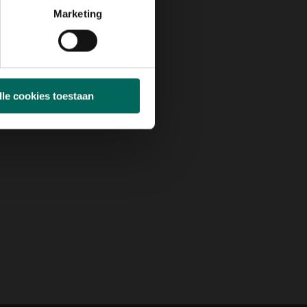
Marketing
lle cookies toestaan