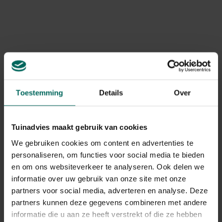
Kerst verlichting
Toestemming
Details
Over
Tuinadvies maakt gebruik van cookies
We gebruiken cookies om content en advertenties te
personaliseren, om functies voor social media te bieden
en om ons websiteverkeer te analyseren. Ook delen we
Kerstdecoratie
informatie over uw gebruik van onze site met onze
partners voor social media, adverteren en analyse. Deze
partners kunnen deze gegevens combineren met andere
informatie die u aan ze heeft verstrekt of die ze hebben