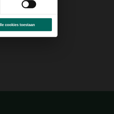
lle cookies toestaan