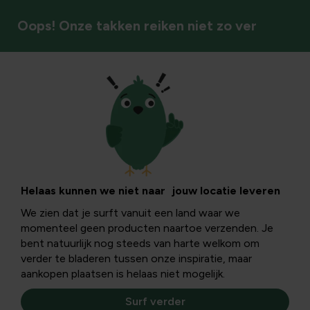
Oops! Onze takken reiken niet zo ver
Helaas kunnen we niet naar jouw locatie leveren
We zien dat je surft vanuit een land waar we
momenteel geen producten naartoe verzenden. Je
bent natuurlijk nog steeds van harte welkom om
verder te bladeren tussen onze inspiratie, maar
aankopen plaatsen is helaas niet mogelijk.
Surf verder