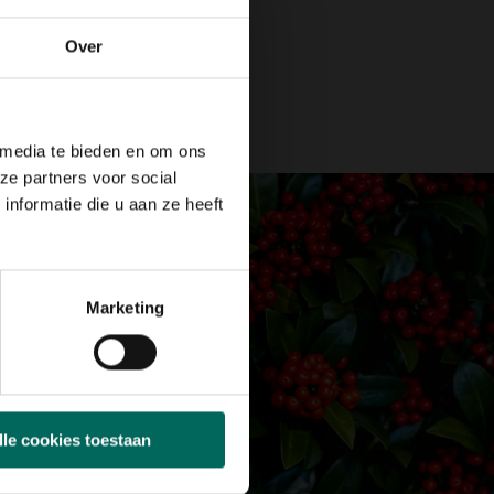
Over
 media te bieden en om ons
ze partners voor social
nformatie die u aan ze heeft
Marketing
lle cookies toestaan