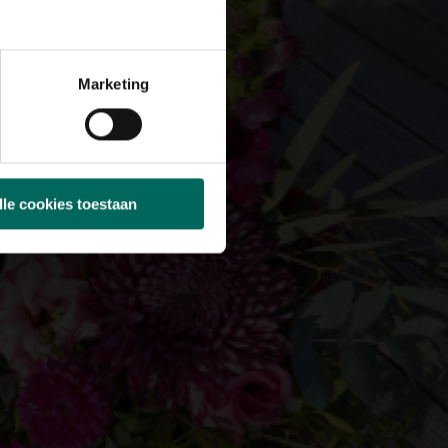
Marketing
lle cookies toestaan