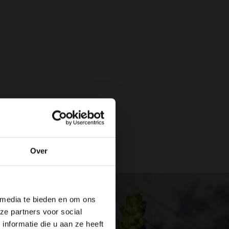
Over
 media te bieden en om ons
ze partners voor social
nformatie die u aan ze heeft