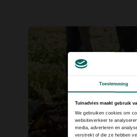
Toestemming
Tuinadvies maakt gebruik v
We gebruiken cookies om cont
websiteverkeer te analyseren
media, adverteren en analys
verstrekt of die ze hebben v