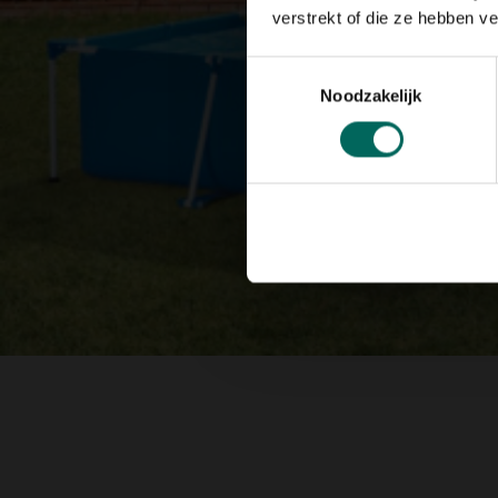
verstrekt of die ze hebben v
Toestemmingsselectie
Noodzakelijk