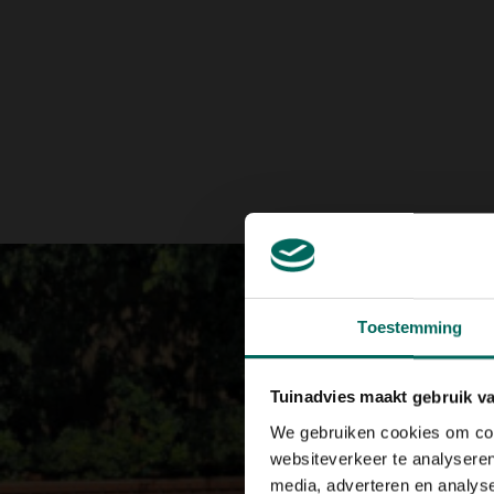
Toestemming
Tuinadvies maakt gebruik v
We gebruiken cookies om cont
websiteverkeer te analyseren
media, adverteren en analys