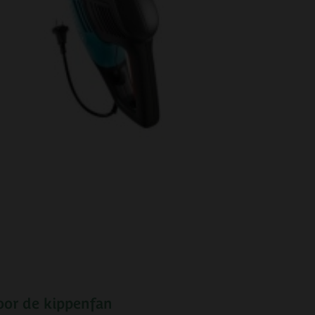
oor de kippenfan