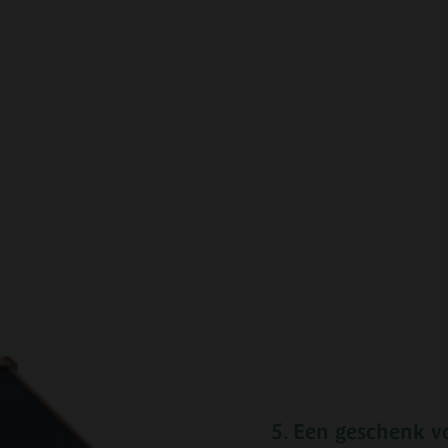
5. Een geschenk v