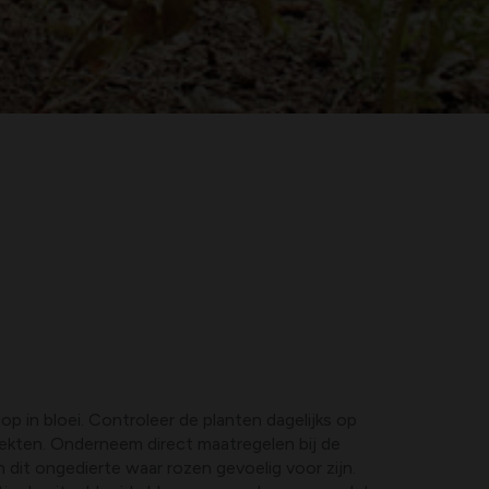
olop in bloei. Controleer de planten dagelijks op
iekten. Onderneem direct maatregelen bij de
 dit ongedierte waar rozen gevoelig voor zijn.