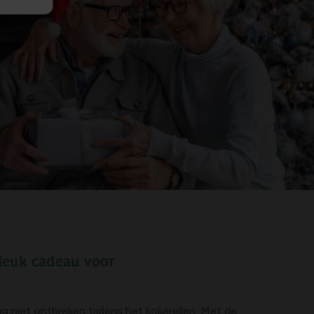
leuk cadeau voor
g niet ontbreken tijdens het kokerellen. Met de