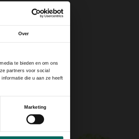
Over
 media te bieden en om ons
ze partners voor social
nformatie die u aan ze heeft
Marketing