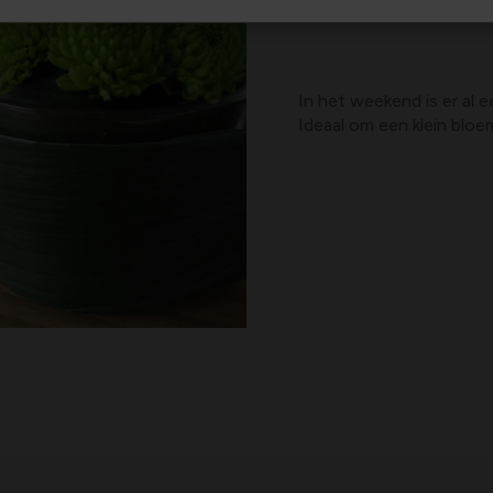
In het weekend is er al
Ideaal om een klein bloe