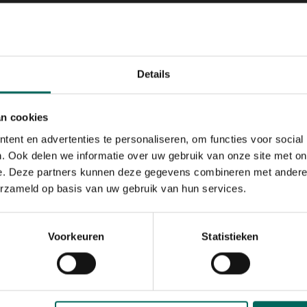
Details
an cookies
ent en advertenties te personaliseren, om functies voor social
. Ook delen we informatie over uw gebruik van onze site met on
e. Deze partners kunnen deze gegevens combineren met andere i
erzameld op basis van uw gebruik van hun services.
Voorkeuren
Statistieken