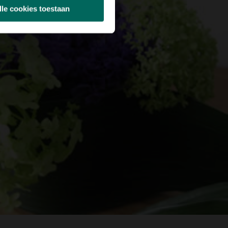
lle cookies toestaan