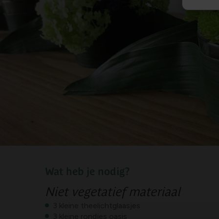
Wat heb je nodig?
Niet vegetatief materiaal
3 kleine theelichtglaasjes
3 kleine rondjes oasis