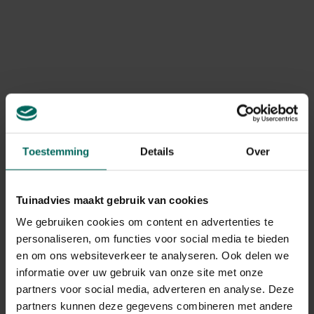
Toestemming
Details
Over
Tuinadvies maakt gebruik van cookies
We gebruiken cookies om content en advertenties te
personaliseren, om functies voor social media te bieden
en om ons websiteverkeer te analyseren. Ook delen we
informatie over uw gebruik van onze site met onze
partners voor social media, adverteren en analyse. Deze
partners kunnen deze gegevens combineren met andere
Kleinbloemige soorten en variëteiten