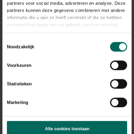
partners voor social media, adverteren en analyse. Deze
partners kunnen deze gegevens combineren met andere
informatie die u aan ze heeft verstrekt of die ze hebben
verzameld op basis van uw gebruik van hun services.
Toestemmingsselectie
Noodzakelijk
Voorkeuren
Statistieken
Marketing
Alle cookies toestaan