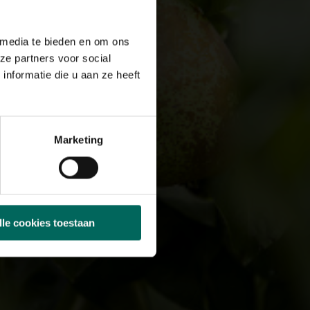
 media te bieden en om ons
ze partners voor social
nformatie die u aan ze heeft
Marketing
lle cookies toestaan